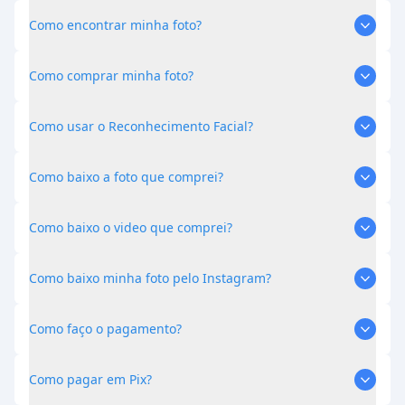
Como encontrar minha foto?
Como comprar minha foto?
Como usar o Reconhecimento Facial?
Como baixo a foto que comprei?
Como baixo o video que comprei?
Como baixo minha foto pelo Instagram?
Como faço o pagamento?
Como pagar em Pix?