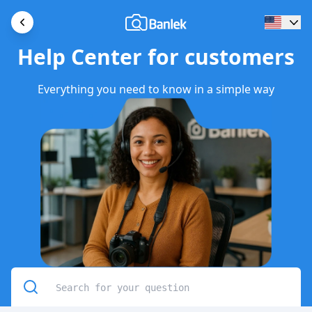
Help Center for customers
Everything you need to know in a simple way