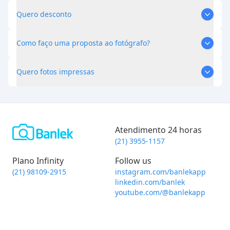
Quero desconto
Como faço uma proposta ao fotógrafo?
Quero fotos impressas
Atendimento 24 horas
(21) 3955-1157
Plano Infinity
Follow us
(21) 98109-2915
instagram.com/banlekapp
linkedin.com/banlek
youtube.com/@banlekapp