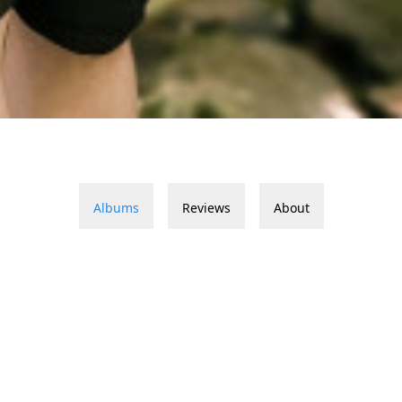
Albums
Reviews
About